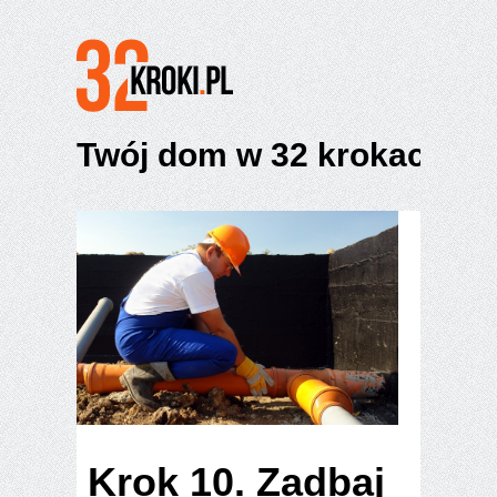
Twój dom w 32 krokach
Krok 10. Zadbaj