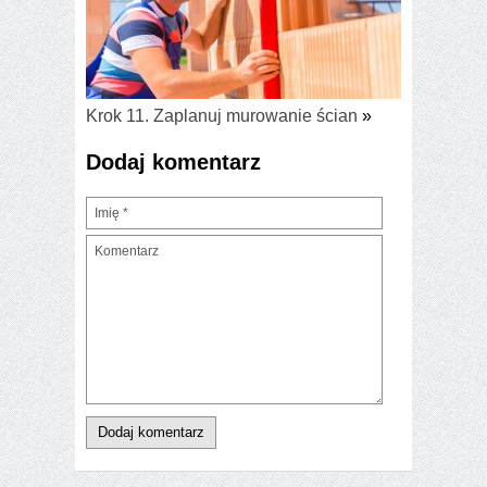
Krok 11. Zaplanuj murowanie ścian
»
Dodaj komentarz