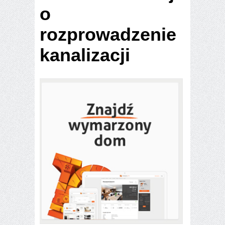
o
rozprowadzenie
kanalizacji