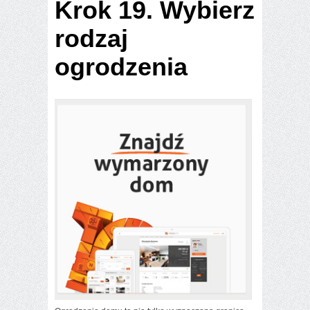
Krok 19. Wybierz
rodzaj
ogrodzenia