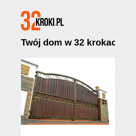
Twój dom w 32 krokach