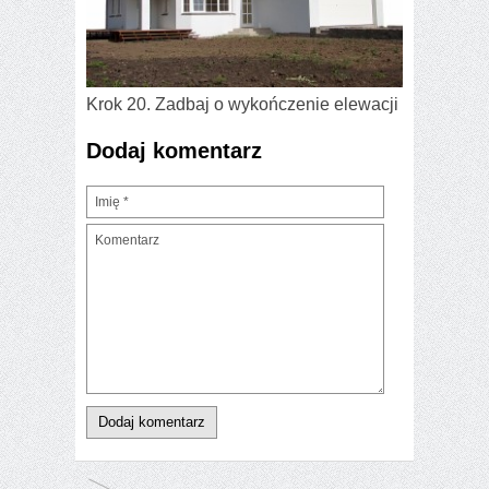
Krok 20. Zadbaj o wykończenie elewacji
»
Dodaj komentarz