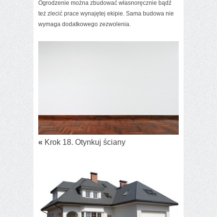
Ogrodzenie można zbudować własnoręcznie bądź
też zlecić prace wynajętej ekipie. Sama budowa nie
wymaga dodatkowego zezwolenia.
«
Krok 18. Otynkuj ściany